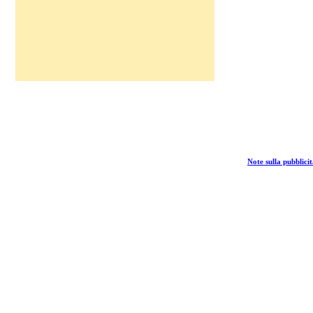
Note sulla pubblicit