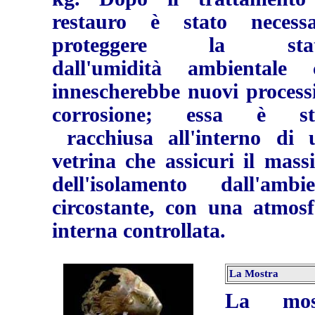
restauro è stato necessa
proteggere la stat
dall'umidità ambientale 
innescherebbe nuovi processi
corrosione; essa è st
racchiusa all'interno di 
vetrina che assicuri il mass
dell'isolamento dall'ambie
circostante, con una atmosf
interna controllata.
La Mostra
La mos