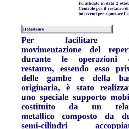
Fu affidato in data 2 ottob
Centrale per il restauro di
interventi per riportare l'
Il Restauro
Per facilitare l
movimentazione del reper
durante le operazioni 
restauro, essendo esso pri
delle gambe e della ba
originaria, è stato realizza
uno speciale supporto mobi
costituito da un tela
metallico composto da d
semi-cilindri accoppiat