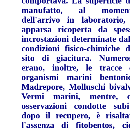
comportava. La superficie d
manufatto, al momen
dell'arrivo in laboratorio,
apparsa ricoperta da spes
incrostazioni determinate dal
condizioni fisico-chimiche d
sito di giacitura. Numero
erano, inoltre, le tracce 
organismi marini bentonic
Madrepore, Molluschi bivalv
Vermi marini, mentre, 
osservazioni condotte subi
dopo il recupero, è risalta
l'assenza di fitobentos, ci