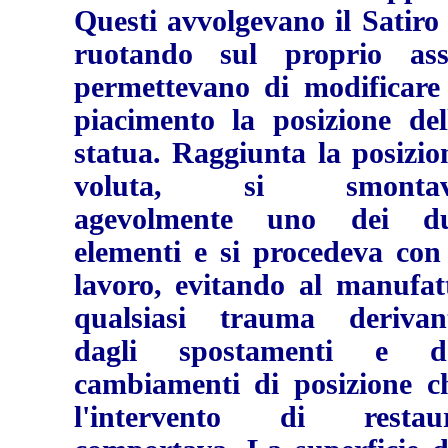
Questi avvolgevano il Satiro 
ruotando sul proprio ass
permettevano di modificare
piacimento la posizione del
statua. Raggiunta la posizio
voluta, si smonta
agevolmente uno dei d
elementi e si procedeva con 
lavoro, evitando al manufat
qualsiasi trauma derivan
dagli spostamenti e d
cambiamenti di posizione c
l'intervento di restau