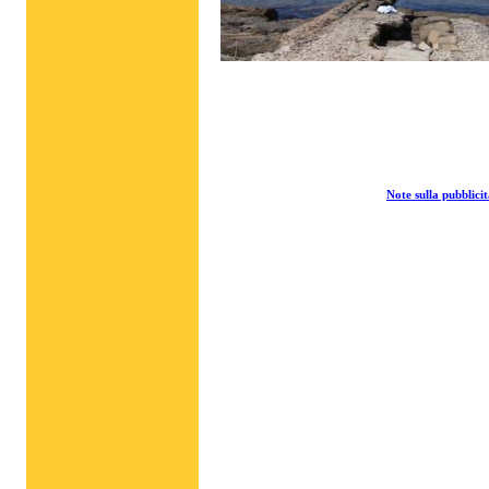
Note sulla pubblicit